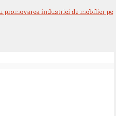
u promovarea industriei de mobilier pe