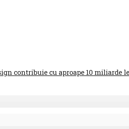
esign contribuie cu aproape 10 miliarde 