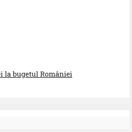
lei la bugetul României