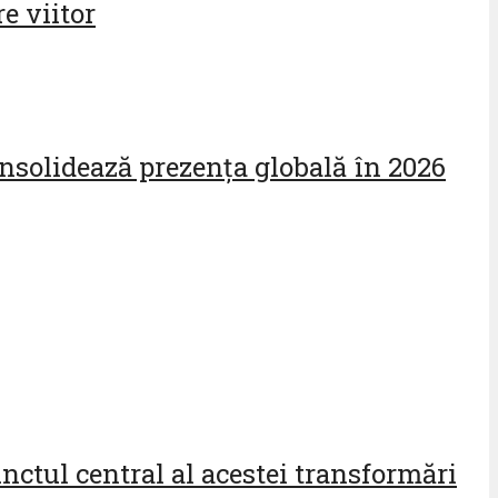
e viitor
onsolidează prezența globală în 2026
nctul central al acestei transformări